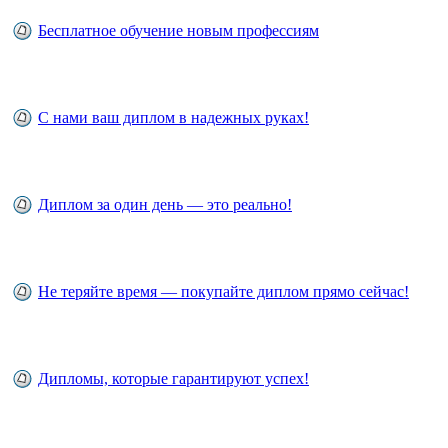
Бесплатное обучение новым профессиям
С нами ваш диплом в надежных руках!
Диплом за один день — это реально!
Не теряйте время — покупайте диплом прямо сейчас!
Дипломы, которые гарантируют успех!