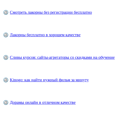
Смотреть лакорны без регистрации бесплатно
Лакорны бесплатно в хорошем качестве
Сливы курсов: сайты-агрегаторы со скидками на обучение
Kinogo: как найти нужный фильм за минуту
Дорамы онлайн в отличном качестве