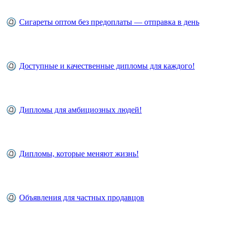
Сигареты оптом без предоплаты — отправка в день
Доступные и качественные дипломы для каждого!
Дипломы для амбициозных людей!
Дипломы, которые меняют жизнь!
Объявления для частных продавцов