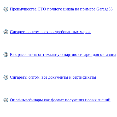
Преимущества СТО полного цикла на примере Garage55
Сигареты оптом всех востребованных марок
Как рассчитать оптимальную партию сигарет для магазина
Сигареты оптом: все документы и сертификаты
Онлайн-вебинары как формат получения новых знаний