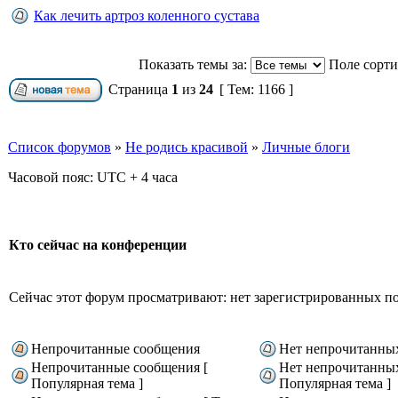
Как лечить артроз коленного сустава
Показать темы за:
Поле сорт
Страница
1
из
24
[ Тем: 1166 ]
Список форумов
»
Не родись красивой
»
Личные блоги
Часовой пояс: UTC + 4 часа
Кто сейчас на конференции
Сейчас этот форум просматривают: нет зарегистрированных пол
Непрочитанные сообщения
Нет непрочитанны
Непрочитанные сообщения [
Нет непрочитанны
Популярная тема ]
Популярная тема ]