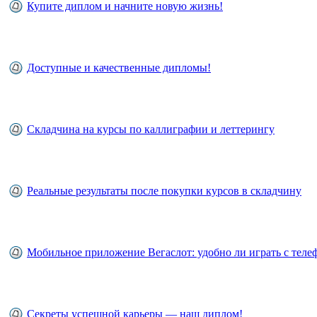
Купите диплом и начните новую жизнь!
Доступные и качественные дипломы!
Складчина на курсы по каллиграфии и леттерингу
Реальные результаты после покупки курсов в складчину
Мобильное приложение Вегаслот: удобно ли играть с теле
Секреты успешной карьеры — наш диплом!